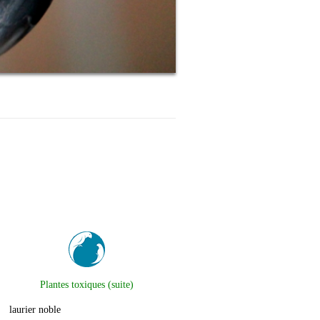
Plantes toxiques (suite)
laurier noble