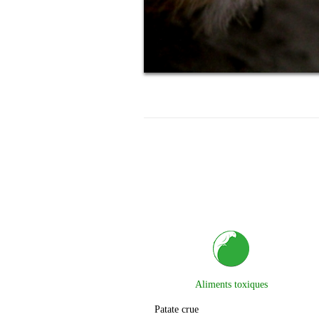
Aliments toxiques
Patate crue