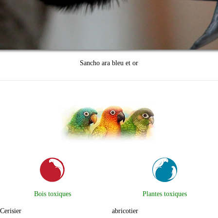
Sancho ara bleu et or
Bois toxiques
Plantes toxiques
Cerisier
abricotier