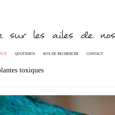
ANTÉ
QUOTIDIEN
AVIS DE RECHERCHE
CONTACT
plantes toxiques