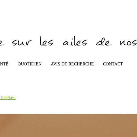
ANTÉ
QUOTIDIEN
AVIS DE RECHERCHE
CONTACT
0399test