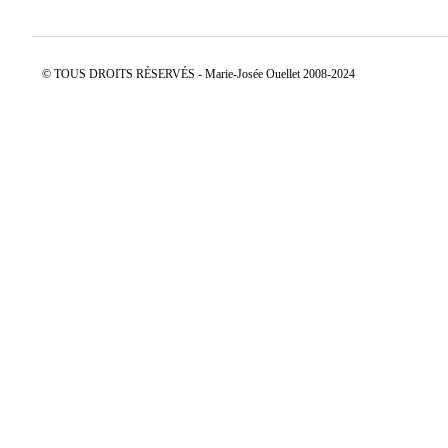
© TOUS DROITS RÉSERVÉS - Marie-Josée Ouellet 2008-2024