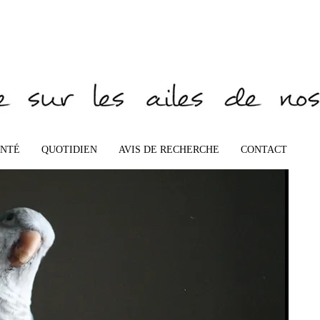
6366mod
ANTÉ
QUOTIDIEN
AVIS DE RECHERCHE
CONTACT