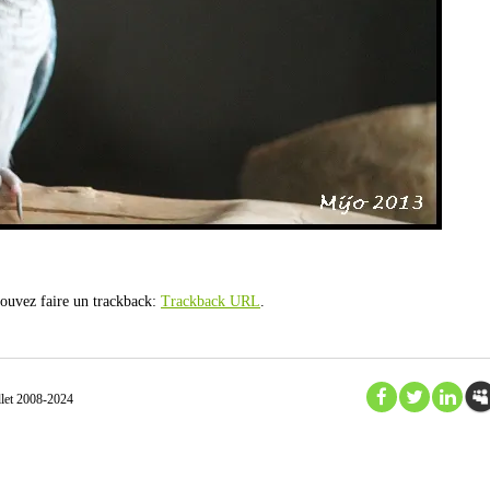
ouvez faire un trackback:
Trackback URL
.
et 2008-2024