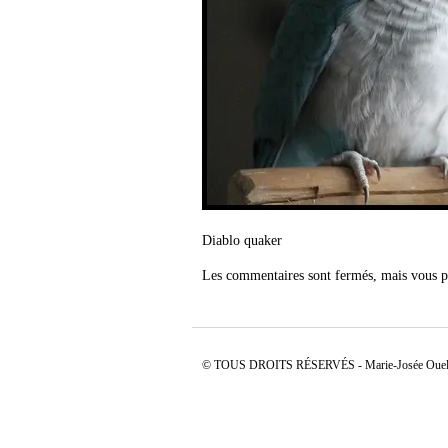
Diablo quaker
Les commentaires sont fermés, mais vous p
© TOUS DROITS RÉSERVÉS - Marie-Josée Ouell