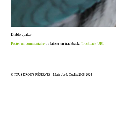
Diablo quaker
Poster un commentaire
ou laisser un trackback:
Trackback URL
.
© TOUS DROITS RÉSERVÉS - Marie-Josée Ouellet 2008-2024